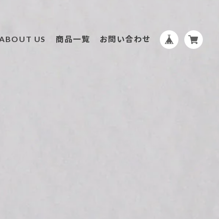
ABOUT US
商品一覧
お問い合わせ